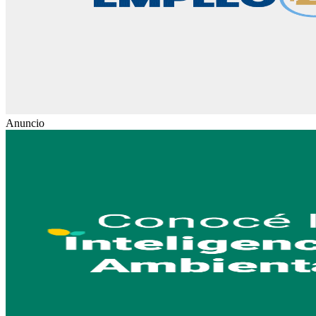
Anuncio