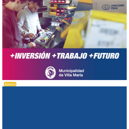
Anuncio