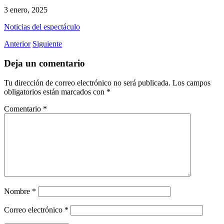
3 enero, 2025
Noticias del espectáculo
Anterior
Siguiente
Deja un comentario
Tu dirección de correo electrónico no será publicada.
Los campos
obligatorios están marcados con
*
Comentario
*
Nombre
*
Correo electrónico
*