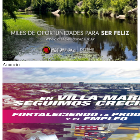
Anuncio