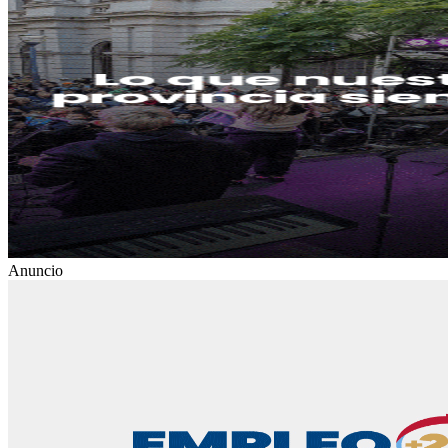
Anuncio