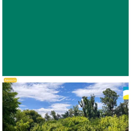
Anuncio