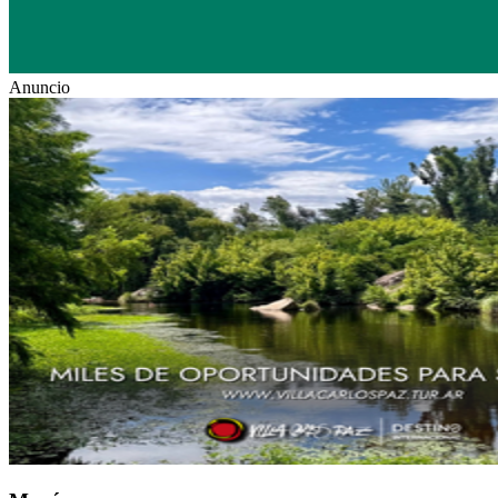
Anuncio