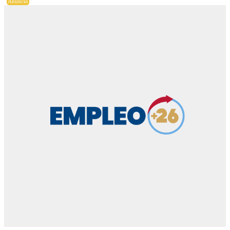
Anuncio