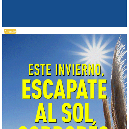
Anuncio