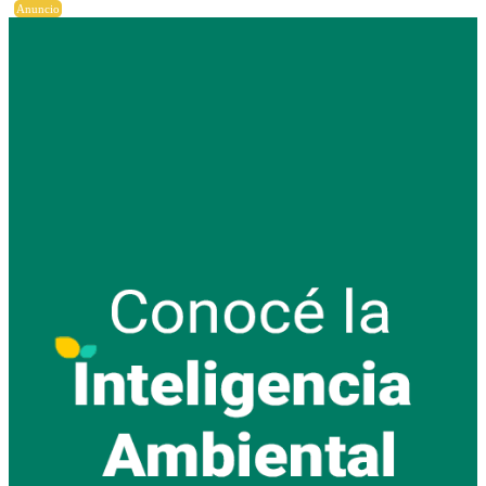
Anuncio