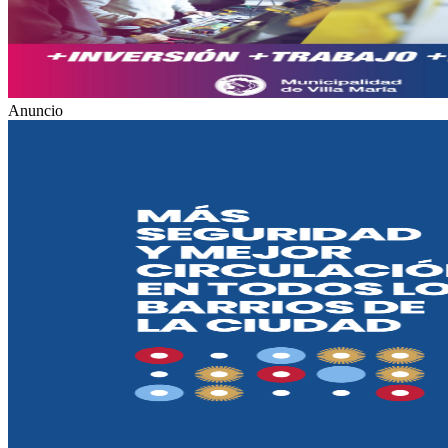
Anuncio