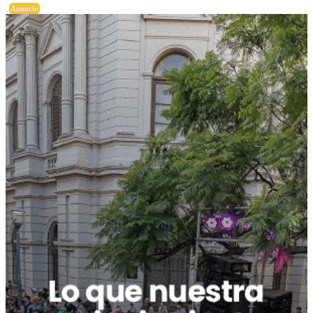
Anuncio