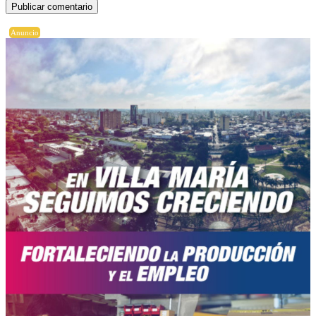
Anuncio