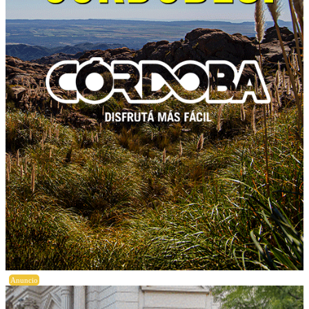
Anuncio