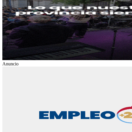
Anuncio