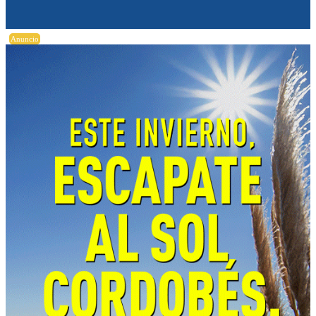
Anuncio