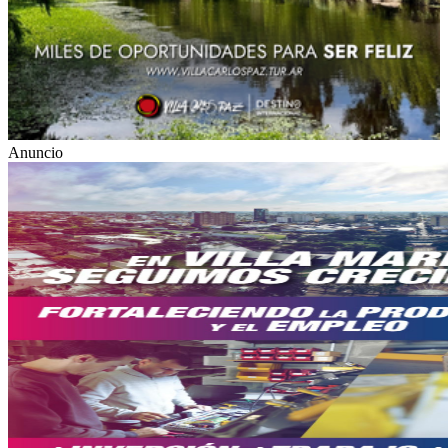
Anuncio