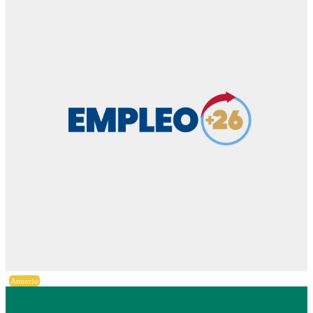
Anuncio