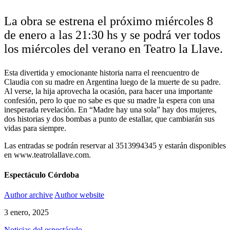
La obra se estrena el próximo miércoles 8
de enero a las 21:30 hs y se podrá ver todos
los miércoles del verano en Teatro la Llave.
Esta divertida y emocionante historia narra el reencuentro de
Claudia con su madre en Argentina luego de la muerte de su padre.
Al verse, la hija aprovecha la ocasión, para hacer una importante
confesión, pero lo que no sabe es que su madre la espera con una
inesperada revelación. En “Madre hay una sola” hay dos mujeres,
dos historias y dos bombas a punto de estallar, que cambiarán sus
vidas para siempre.
Las entradas se podrán reservar al 3513994345 y estarán disponibles
en www.teatrolallave.com.
Espectáculo Córdoba
Author archive
Author website
3 enero, 2025
Noticias del espectáculo