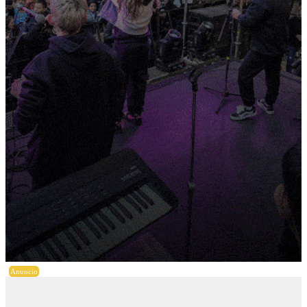
Anuncio