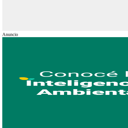
Anuncio