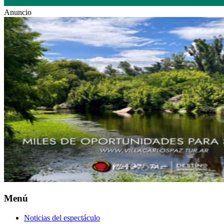
Anuncio
Menú
Noticias del espectáculo