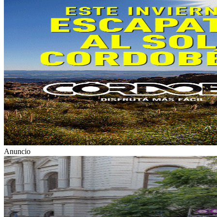
Anuncio