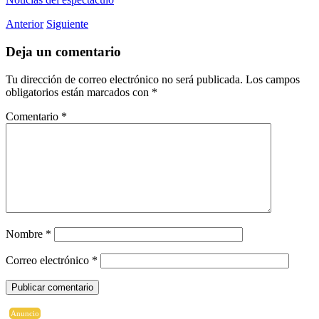
Anterior
Siguiente
Deja un comentario
Tu dirección de correo electrónico no será publicada.
Los campos
obligatorios están marcados con
*
Comentario
*
Nombre
*
Correo electrónico
*
Anuncio