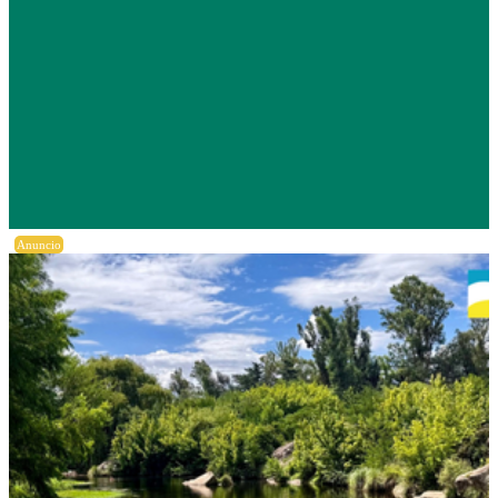
Anuncio