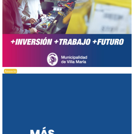
Anuncio