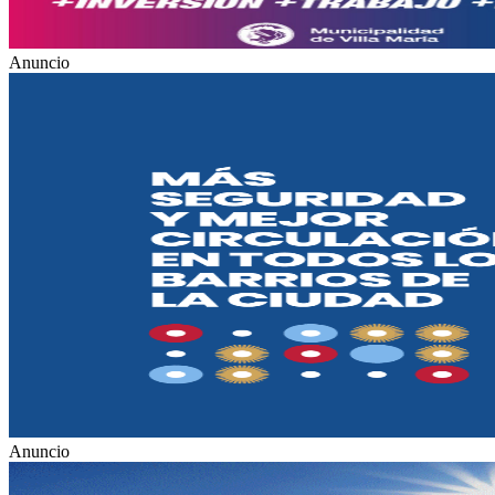
Anuncio
Anuncio