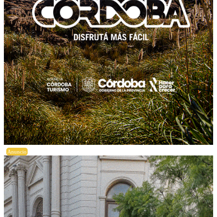
Anuncio