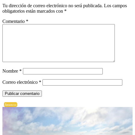
Tu dirección de correo electrónico no será publicada.
Los campos
obligatorios están marcados con
*
Comentario
*
Nombre
*
Correo electrónico
*
Anuncio