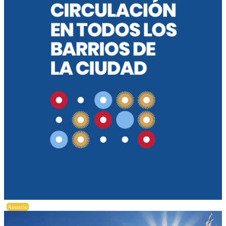
Anuncio