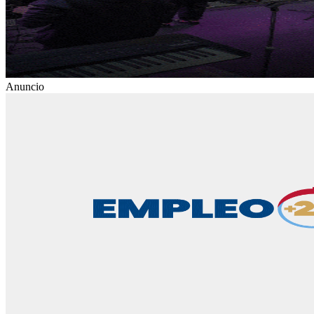
Anuncio