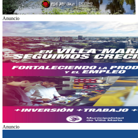
Anuncio
Anuncio