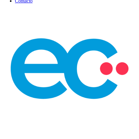
Contacto