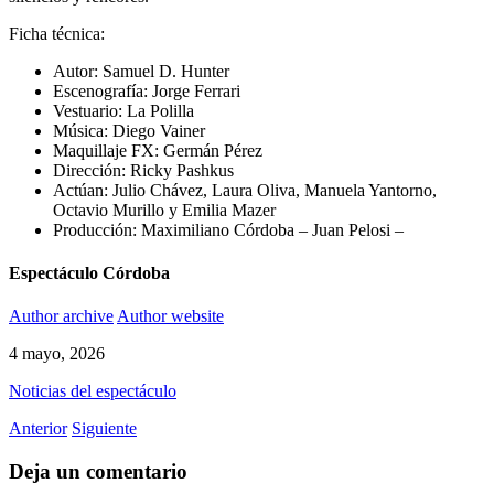
Ficha técnica:
Autor: Samuel D. Hunter
Escenografía: Jorge Ferrari
Vestuario: La Polilla
Música: Diego Vainer
Maquillaje FX: Germán Pérez
Dirección: Ricky Pashkus
Actúan: Julio Chávez, Laura Oliva, Manuela Yantorno,
Octavio Murillo y Emilia Mazer
Producción: Maximiliano Córdoba – Juan Pelosi –
Espectáculo Córdoba
Author archive
Author website
4 mayo, 2026
Noticias del espectáculo
Anterior
Siguiente
Deja un comentario