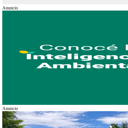
Anuncio
Anuncio