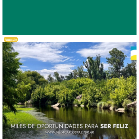
Anuncio