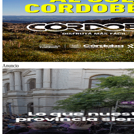
Anuncio