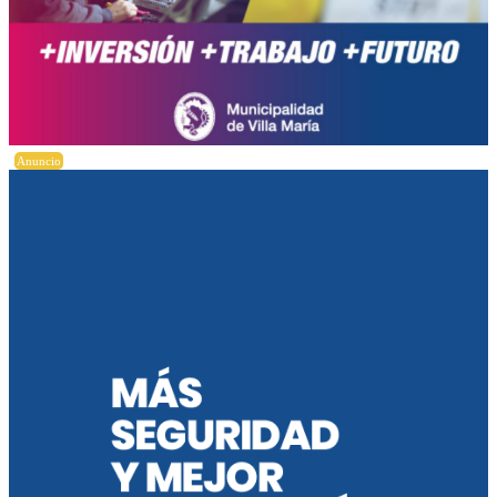
Anuncio