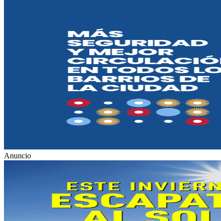
Anuncio