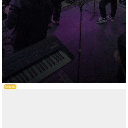
Anuncio