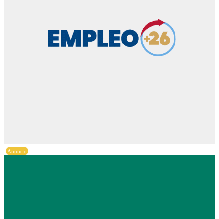
Anuncio