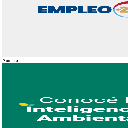
Anuncio