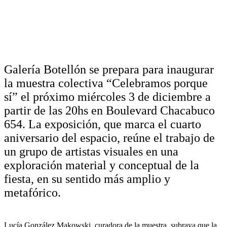
Galería Botellón se prepara para inaugurar
la muestra colectiva “Celebramos porque
sí” el próximo miércoles 3 de diciembre a
partir de las 20hs en Boulevard Chacabuco
654. La exposición, que marca el cuarto
aniversario del espacio, reúne el trabajo de
un grupo de artistas visuales en una
exploración material y conceptual de la
fiesta, en su sentido más amplio y
metafórico.
Lucía González Makowski, curadora de la muestra, subraya que la