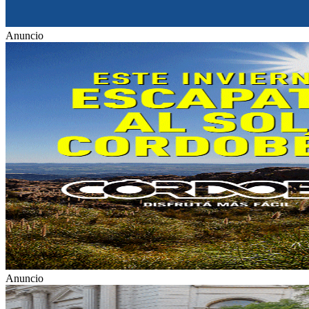
Anuncio
Anuncio