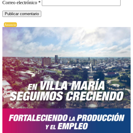
Correo electrónico
*
Anuncio