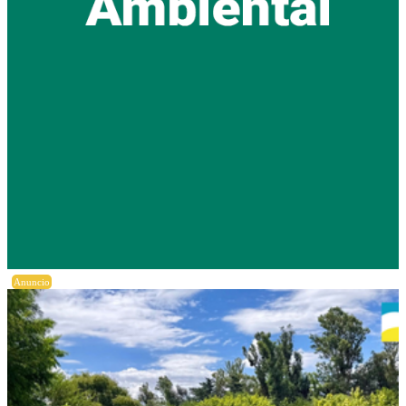
Anuncio