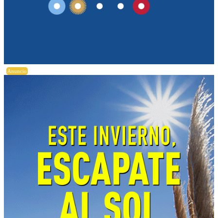
Anuncio