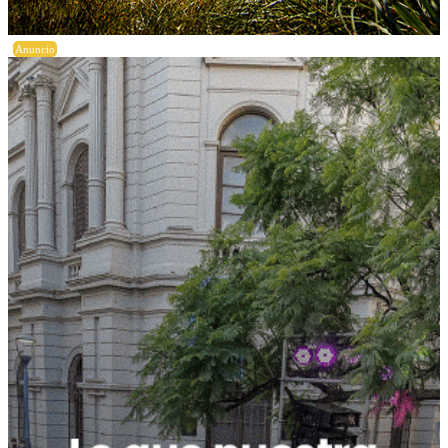
Anuncio