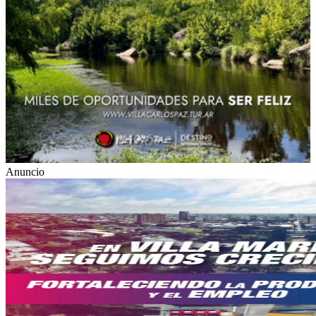
Anuncio