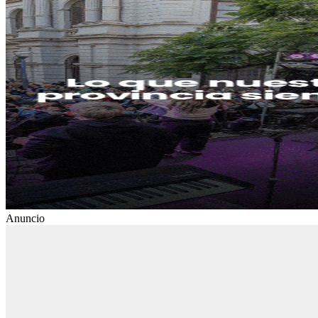
Anuncio