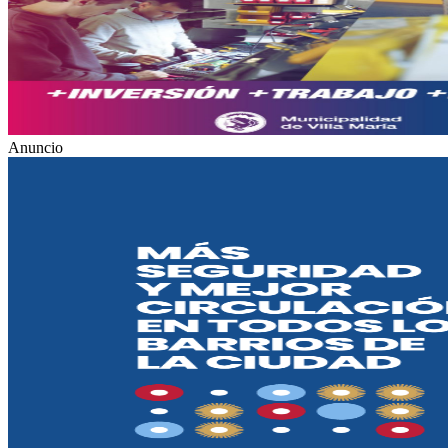
Anuncio