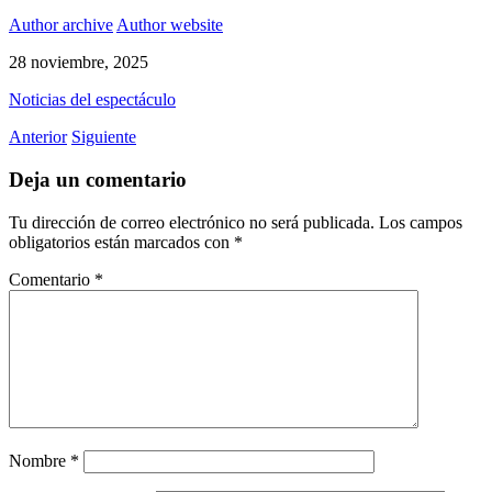
Author archive
Author website
28 noviembre, 2025
Noticias del espectáculo
Anterior
Siguiente
Deja un comentario
Tu dirección de correo electrónico no será publicada.
Los campos
obligatorios están marcados con
*
Comentario
*
Nombre
*