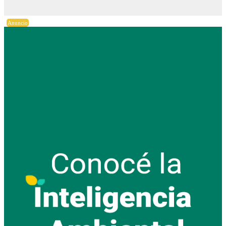
Anuncio