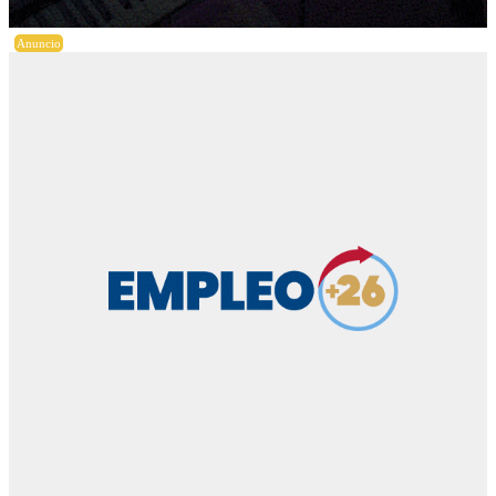
Anuncio