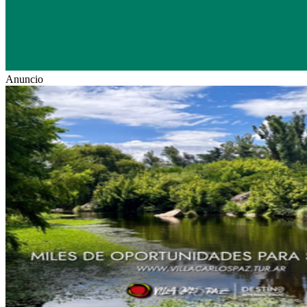
Anuncio