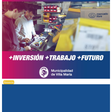
Anuncio