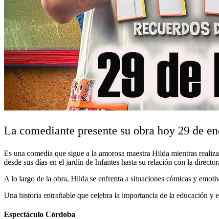
La comediante presente su obra hoy 29 de ene
Es una comedia que sigue a la amorosa maestra Hilda mientras realiza
desde sus días en el jardín de Infantes hasta su relación con la director
A lo largo de la obra, Hilda se enfrenta a situaciones cómicas y emoti
Una historia entrañable que celebra la importancia de la educación y el
Espectáculo Córdoba