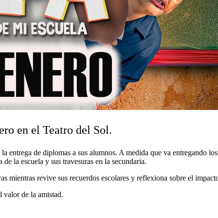
ro en el Teatro del Sol.
 la entrega de diplomas a sus alumnos. A medida que va entregando los 
a de la escuela y sus travesuras en la secundaria.
vas mientras revive sus recuerdos escolares y reflexiona sobre el impact
 valor de la amistad.