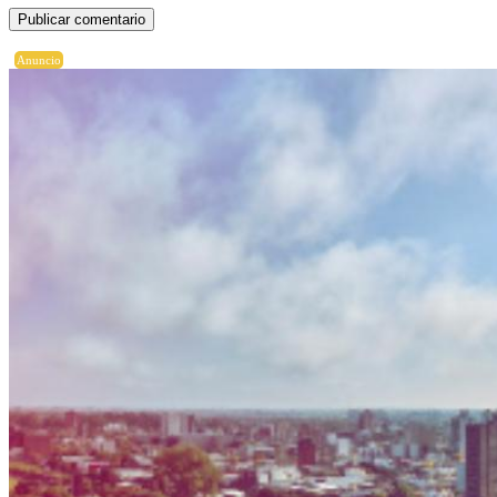
Anuncio