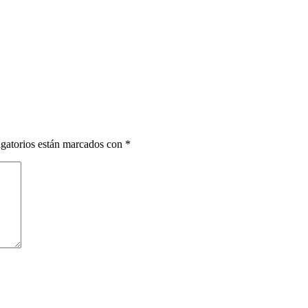
gatorios están marcados con
*