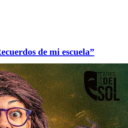
Recuerdos de mi escuela”