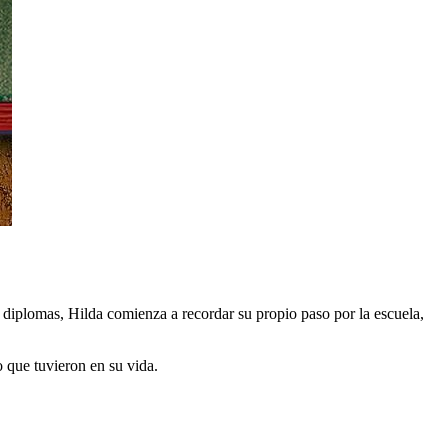
diplomas, Hilda comienza a recordar su propio paso por la escuela,
o que tuvieron en su vida.