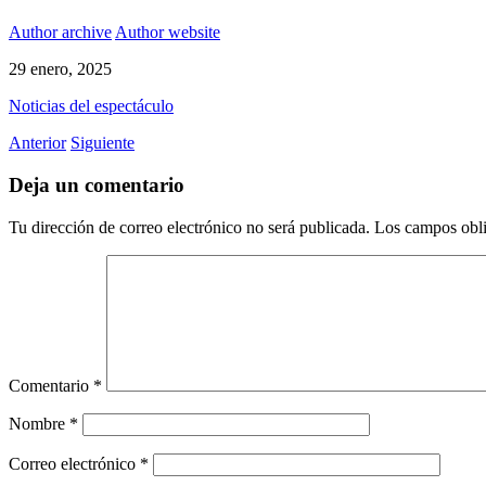
Author archive
Author website
29 enero, 2025
Noticias del espectáculo
Anterior
Siguiente
Deja un comentario
Tu dirección de correo electrónico no será publicada.
Los campos obli
Comentario
*
Nombre
*
Correo electrónico
*